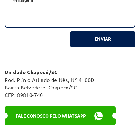
ENVIAR
Unidade Chapecó/SC
Rod. Plínio Arlindo de Nês, Nº 4100D
Bairro Belvedere, Chapecó/SC
CEP: 89810-740
FALE CONOSCO PELO WHATSAPP