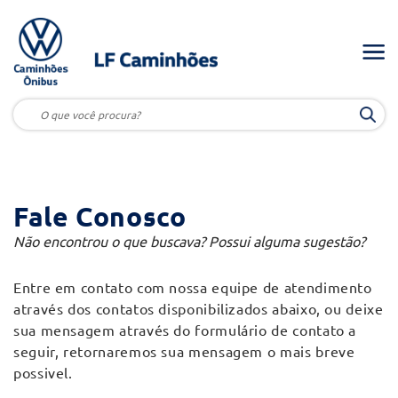
Fale Conosco
Não encontrou o que buscava? Possui alguma sugestão?
Entre em contato com nossa equipe de atendimento
através dos contatos disponibilizados abaixo, ou deixe
sua mensagem através do formulário de contato a
seguir, retornaremos sua mensagem o mais breve
possivel.