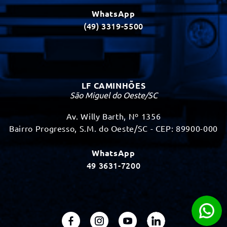
WhatsApp
(49) 3319-5500
LF CAMINHÕES
São Miguel do Oeste/SC
Av. Willy Barth, Nº 1356
Bairro Progresso, S.M. do Oeste/SC - CEP: 89900-000
WhatsApp
49 3631-7200