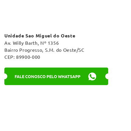
Unidade Sao Miguel do Oeste
Av. Willy Barth, Nº 1356
Bairro Progresso, S.M. do Oeste/SC
CEP: 89900-000
FALE CONOSCO PELO WHATSAPP