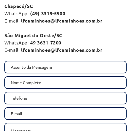
Chapecó/SC
WhatsApp:
(49) 3319-5500
E-mail:
lfcaminhoes@lfcaminhoes.com.br
São Miguel do Oeste/SC
WhatsApp:
49 3631-7200
E-mail:
lfcaminhoes@lfcaminhoes.com.br